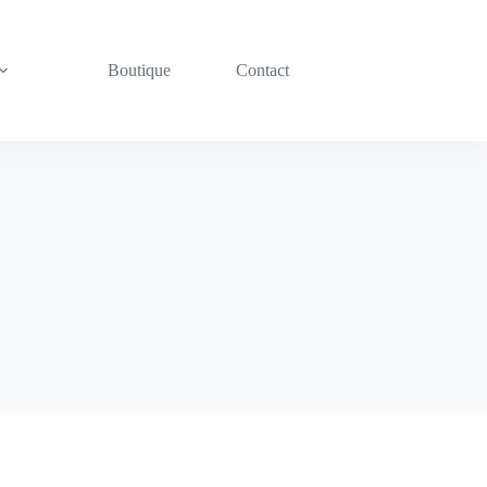
Boutique
Contact