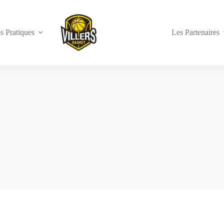
os Pratiques
Les Partenaires