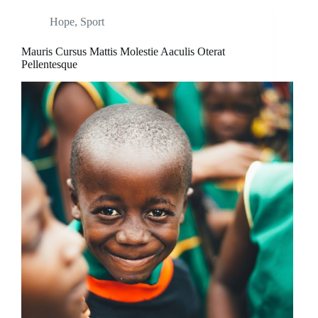
Hope
,
Sport
Mauris Cursus Mattis Molestie Aaculis Oterat
Pellentesque