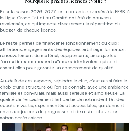
Pourquoi le prix des licences évolue ?
Pour la saison 2026-2027, les montants reversés à la FFBB, à
la Ligue Grand Est et au Comité ont été de nouveau
revalorisés, ce qui impacte directement la répartition du
budget de chaque licence.
Le reste permet de financer le fonctionnement du club :
affiliations, engagements des équipes, arbitrage, formation,
renouvellement du matériel, équipements, ainsi que les
formations de nos entraîneurs bénévoles
, qui sont
essentielles pour garantir un encadrement de qualité.
Au-delà de ces aspects, rejoindre le club, c’est aussi faire le
choix d’une structure où l’on se connaît, avec une ambiance
familiale et conviviale, mais aussi sérieuse et ambitieuse. La
qualité de l’encadrement fait partie de notre identité : des
coachs investis, expérimentés et accessibles, qui donnent
envie aux joueurs de progresser et de rester chez nous
saison après saison.