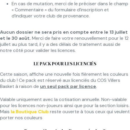
En cas de mutation, merci de le préciser dans le champ
« Commentaire » du formulaire d’inscription et
d’indiquer votre club de provenance.
Aucun dossier ne sera pris en compte entre le 13 juillet
et le 30 août.
Merci de faire votre renouvellement pour le 12
juillet au plus tard, il y a des délais de traitement aussi de
notre côté pour valider les licences.
LE PACK POUR LES LICENCIÉS
Cette saison, affiche une nouvelle fois fièrement les couleurs
du club ! Ce pack est réservé aux licenciés du COS Villers
Basket à raison de
un seul pack par licence
.
Valable uniquement avec la cotisation annuelle. Non-valable
pour les licences non-joueurs ainsi que pour la section loisirs.
Mais
la Boutique Club
reste ouverte à tous ceux qui veulent
porter nos couleurs