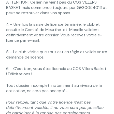
ATTENTION : Ce lien ne vient pas du COS VILLERS
BASKET mais commence toujours par GES0054013 et
peut se retrouver dans vos spams.
4 – Une fois la saisie de licence terminée, le club et
ensuite le Comité de Meurthe-et-Moselle valident
définitivement votre dossier. Vous recevez votre e-
licence par e-mail.
5 – Le club vérifie que tout est en règle et valide votre
demande de licence.
6 – C’est bon, vous êtes licencié au COS Villers Basket
! Félicitations !
Tout dossier incomplet, notamment au niveau de la
cotisation, ne sera pas accepté…
Pour rappel, tant que votre licence n’est pas
définitivement validée, il ne vous sera pas possible
de participer à la reprise des entraînements.