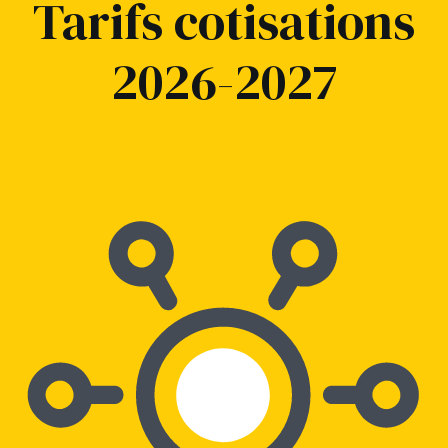
Tarifs cotisations
2026-2027