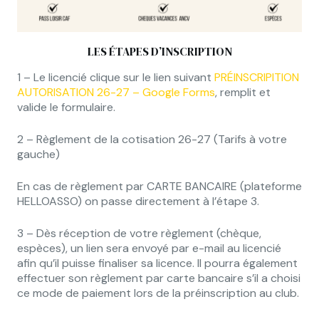
LES ÉTAPES D’INSCRIPTION
1 – Le licencié clique sur le lien suivant
PRÉINSCRIPITION
AUTORISATION 26-27 – Google Forms
, remplit et
valide le formulaire.
2 – Règlement de la cotisation 26-27 (Tarifs à votre
gauche)
En cas de règlement par CARTE BANCAIRE (plateforme
HELLOASSO) on passe directement à l’étape 3.
3 – Dès réception de votre règlement (chèque,
espèces), un lien sera envoyé par e-mail au licencié
afin qu’il puisse finaliser sa licence. Il pourra également
effectuer son règlement par carte bancaire s’il a choisi
ce mode de paiement lors de la préinscription au club.