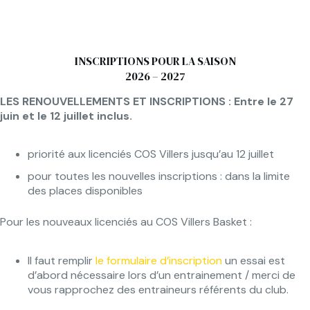
INSCRIPTIONS POUR LA SAISON
2026 – 2027
LES RENOUVELLEMENTS ET INSCRIPTIONS : Entre le 27
juin et le 12 juillet inclus.
priorité aux licenciés COS Villers jusqu’au 12 juillet
pour toutes les nouvelles inscriptions : dans la limite
des places disponibles
Pour les nouveaux licenciés au COS Villers Basket :
Il faut remplir
le formulaire d’inscription
un essai est
d’abord nécessaire lors d’un entrainement / merci de
vous rapprochez des entraineurs référents du club.