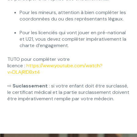
Pour les mineurs, attention à bien compléter les
coordonnées du ou des représentants légaux.
Pour les licenciés qui vont jouer en pré-national
et U21, vous devez compléter impérativement la
charte d’engagement.
TUTO pour compléter votre
licence :
https://www.youtube.com/watch?
v=DLAjRlDBxt4
⇨
Suclassement
: si votre enfant doit être surclassé,
le certificat médical et la partie surclassement doivent
être impérativement remplie par votre médecin.