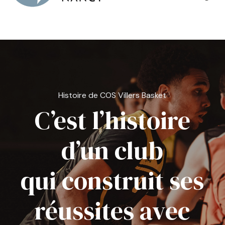
Histoire de COS Villers Basket
C’est l’histoire
d’un club
qui construit ses
réussites avec