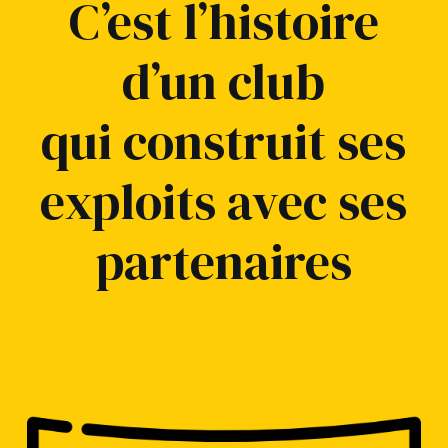
C’est l’histoire
d’un club
qui construit ses
exploits avec ses
partenaires