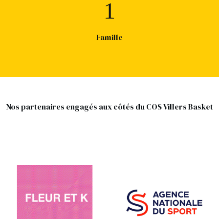
1
Famille
Nos partenaires engagés aux côtés du COS Villers Basket