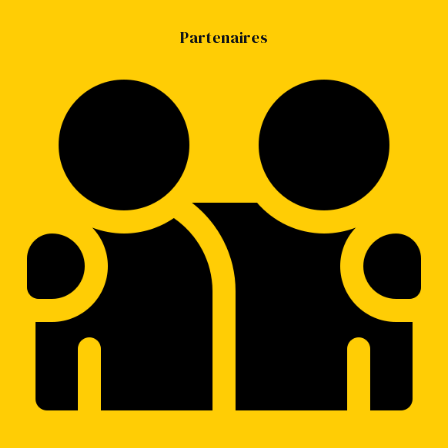
Partenaires