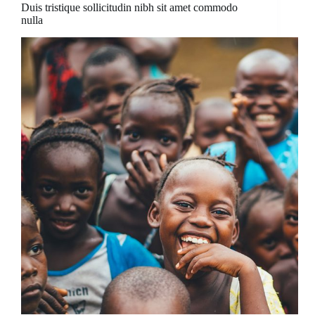
Duis tristique sollicitudin nibh sit amet commodo
nulla