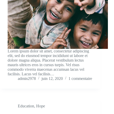
Lorem ipsum dolor sit amet, consectetur adipiscing
elit, sed do eiusmod tempor incididunt ut labore et
dolore magna aliqua. Placerat vestibulum lectus
mauris ultrices eros in cursus turpis. Vel risus
commodo viverra maecenas accumsan lacus vel
facilisis. Lacus vel facilisis…
admin2978
juin 12, 2020
1 commentaire
Education
,
Hope