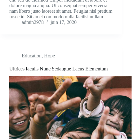
dolore magna aliqua. Ut consequat semper viverra
nam libero justo laoreet sit amet. Feugiat nisl pretium
fusce id. Sit amet commodo nulla facilisi nullam…
admin2978
juin 17, 2020
Education
,
Hope
Ultrices Iaculis Nunc Sedaugue Lacus Elementum