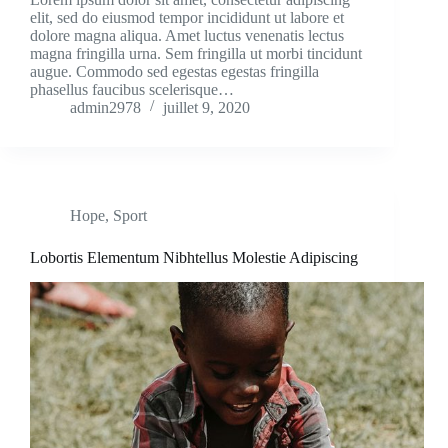
elit, sed do eiusmod tempor incididunt ut labore et
dolore magna aliqua. Amet luctus venenatis lectus
magna fringilla urna. Sem fringilla ut morbi tincidunt
augue. Commodo sed egestas egestas fringilla
phasellus faucibus scelerisque…
admin2978
juillet 9, 2020
Hope
,
Sport
Lobortis Elementum Nibhtellus Molestie Adipiscing